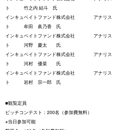
ト 竹之内 結斗 氏
インキュベイトファンド株式会社 アナリス
ト 牟田 眞乃香 氏
インキュベイトファンド株式会社 アナリス
ト 河野 慶太 氏
インキュベイトファンド株式会社 アナリス
ト 河村 優菜 氏
インキュベイトファンド株式会社 アナリス
ト 岩村 宗一郎 氏
■観覧定員
ピッチコンテスト：200名（参加費無料）
※当日参加可能