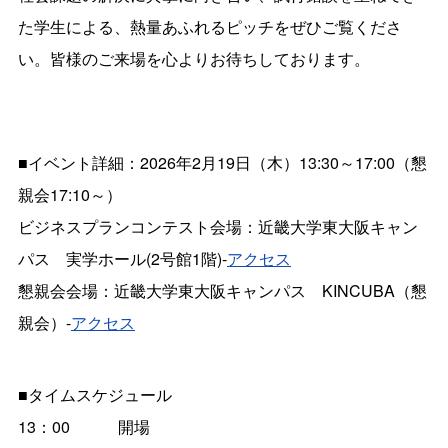
た学生による、熱量あふれるピッチをぜひご覧くださ
い。皆様のご来場を心よりお待ちしております。
■イベント詳細：2026年2月19日（木）13:30～17:00（懇
親会17:10～）
ビジネスプランコンテスト会場：近畿大学東大阪キャン
パス 実学ホール(2号館1階)-
アクセス
懇親会会場：近畿大学東大阪キャンパス KINCUBA（懇
親会）-
アクセス
■タイムスケジュール
13：00 開場