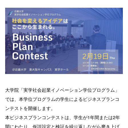
大学院「実学社会起業イノベーション学位プログラム」
では、本学位プログラムの学生によるビジネスプランコ
ンテストを開催します。
本ビジネスプランコンテストは、学生が1年間または2年
間にわたり、仮説設定と検証を繰り返しながら磨き上げ