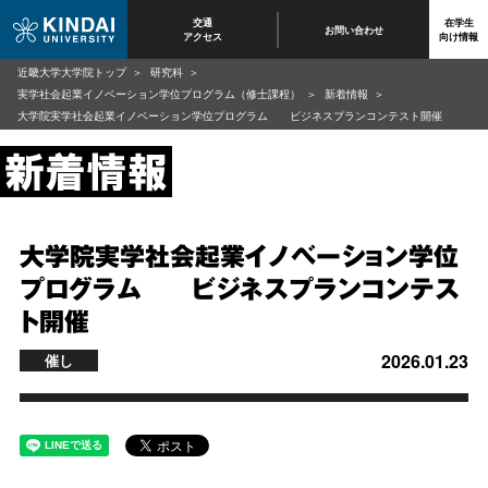
交通
在学生
お問い合わせ
アクセス
向け情報
近畿大学大学院トップ
研究科
実学社会起業イノベーション学位プログラム（修士課程）
新着情報
大学院実学社会起業イノベーション学位プログラム ビジネスプランコンテスト開催
大学院実学社会起業イノベーション学位
プログラム ビジネスプランコンテス
ト開催
2026.01.23
催し