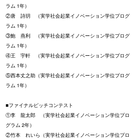
ラム 1年）
②唐 詩玥 （実学社会起業イノベーション学位プログ
ラム 1年）
③鮑 燕利 （実学社会起業イノベーション学位プログ
ラム 1年）
④王 宇軒 （実学社会起業イノベーション学位プログ
ラム 1年）
⑤西本丈之助（実学社会起業イノベーション学位プログ
ラム 1年）
■ファイナルピッチコンテスト
①李 龍太郎 （実学社会起業イノベーション学位プロ
グラム 2年）
②竹本 れいら（実学社会起業イノベーション学位プロ