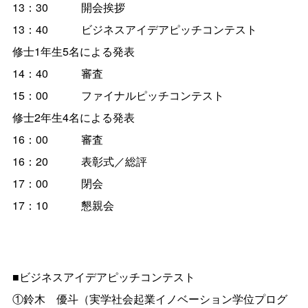
13：30 開会挨拶
13：40 ビジネスアイデアピッチコンテスト
修士1年生5名による発表
14：40 審査
15：00 ファイナルピッチコンテスト
修士2年生4名による発表
16：00 審査
16：20 表彰式／総評
17：00 閉会
17：10 懇親会
■ビジネスアイデアピッチコンテスト
①鈴木 優斗（実学社会起業イノベーション学位プログ