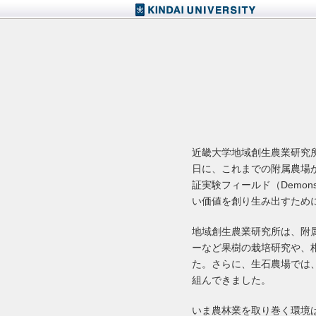
近畿大学地域創生農業研究所（Regional
日に、これまでの附属農場
証実験フィールド（Demonst
い価値を創り生み出すため
地域創生農業研究所は、附属
ーなど果樹の栽培研究や、
た。さらに、生石農場では
組んできました。
いま農林業を取り巻く環境