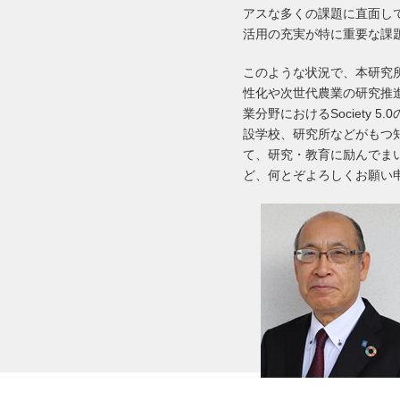
アスな多くの課題に直面し
活用の充実が特に重要な課
このような状況で、本研究
性化や次世代農業の研究推
業分野におけるSociety
設学校、研究所などがもつ
て、研究・教育に励んでま
ど、何とぞよろしくお願い