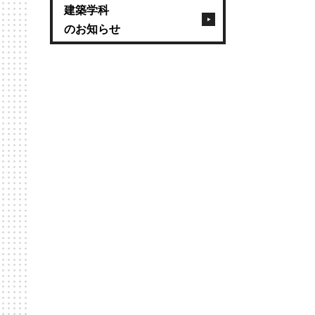
建築学科
のお知らせ