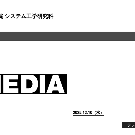
院 システム工学研究科
2025.12.10（水）
テレ