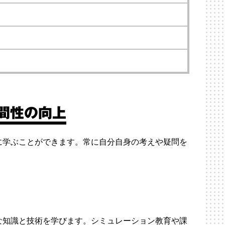
間性の向上
に学ぶことができます。常に自分自身の考えや疑問を
な知識と技術を学びます。シミュレーション教育や課