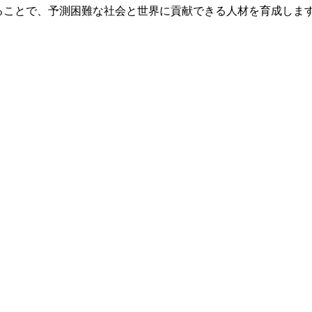
ることで、予測困難な社会と世界に貢献できる人材を育成しま