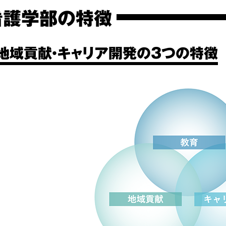
看護学部の特徴
・地域貢献・キャリア開発の3つの特徴