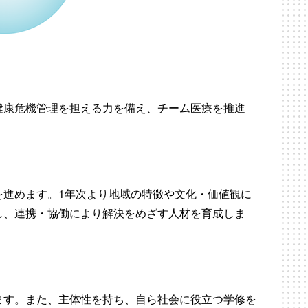
健康危機管理を担える力を備え、チーム医療を推進
を進めます。1年次より地域の特徴や文化・価値観に
し、連携・協働により解決をめざす人材を育成しま
ます。また、主体性を持ち、自ら社会に役立つ学修を