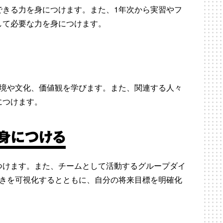
できる力を身につけます。また、1年次から実習やフ
して必要な力を身につけます。
環境や文化、価値観を学びます。また、関連する人々
につけます。
身につける
つけます。また、チームとして活動するグループダイ
づきを可視化するとともに、自分の将来目標を明確化
。