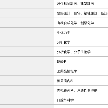
居住福祉計画、建築計画
建築設計、住宅、福祉施設、仮設
有機合成化学、創薬化学
生体力学
分析化学
分析化学、分子生物学
麻酔科
医薬品情報学
糖尿病内科
内視鏡外科、尿路性器腫瘍
口腔外科学