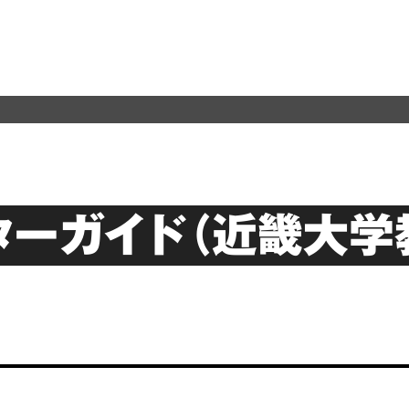
ターガイド（近畿大学