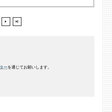
ター
を通じてお願いします。