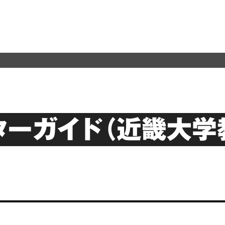
ターガイド（近畿大学