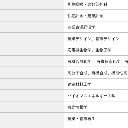
耳鼻咽喉・頭頸部外科
住宅計画・建築計画
農業資源経済学
建築デザイン、都市デザイン
応用微生物学、生物工学
有機合成化学、 有機反応化学、
高分子合成、有機合成、機能性高
建築材料工学
バイオマスエネルギー工学
観光情報学
建築・都市再生