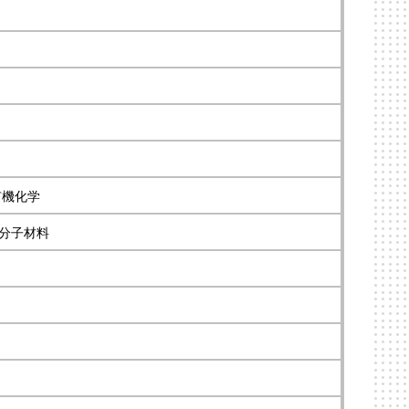
有機化学
分子材料