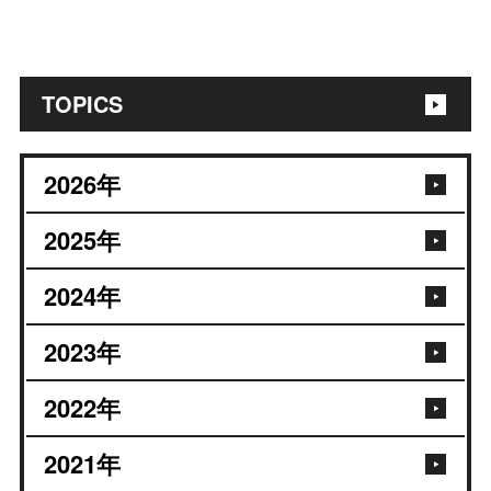
TOPICS
2026
年
2025
年
2024
年
2023
年
2022
年
2021
年