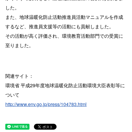
した。
また、地球温暖化防止活動推進員活動マニュアルを作成
するなど、推進員支援等の活動にも貢献しました。
その活動が高く評価され、環境教育活動部門での受賞に
至りました。
関連サイト：
環境省 平成29年度地球温暖化防止活動環境大臣表彰等に
ついて
http://www.env.go.jp/press/104783.html