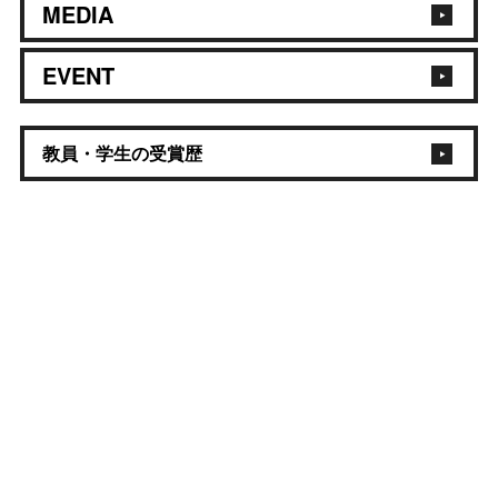
MEDIA
EVENT
教員・学生の受賞歴