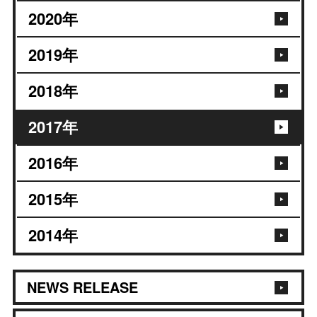
2020
年
2019
年
2018
年
2017
年
2016
年
2015
年
2014
年
NEWS RELEASE