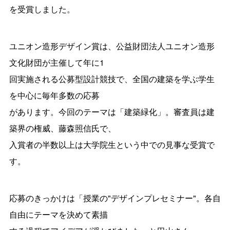
を受賞しました。
ユニオン造形デザイン賞は、公益財団法人ユニオン造形
文化財団が主催して年に1
回実施される公募型設計競技で、全国の建築を学ぶ学生
を中心に毎年多数の応募
があります。今回のテーマは「建築緑化」。審査員は建
築界の権威、藤森照信氏で、
入賞者の半数以上は大学院生という中での見事な受賞で
す。
応募のきっかけは「授業の"デザインプレセミナー"。各自
自由にテーマを決めて素描