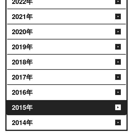
2022
年
2021
年
2020
年
2019
年
2018
年
2017
年
2016
年
2015
年
2014
年