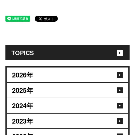
TOPICS
2026
年
2025
年
2024
年
2023
年