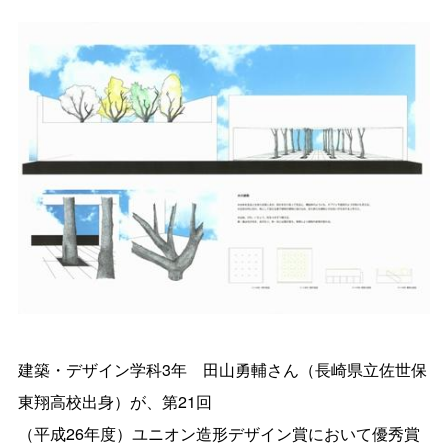
建築・デザイン学科3年 田山勇輔さん（長崎県立佐世保
東翔高校出身）が、第21回
（平成26年度）ユニオン造形デザイン賞において優秀賞