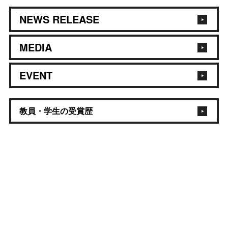
NEWS RELEASE
MEDIA
EVENT
教員・学生の受賞歴