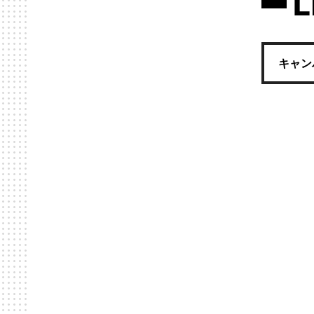
L
キャン