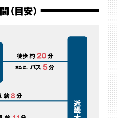
間（目安）