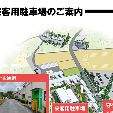
来客用駐車場のご案内