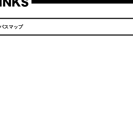
INKS
パスマップ