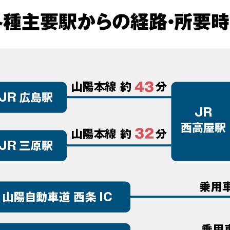
各種主要駅からの経路・所要時