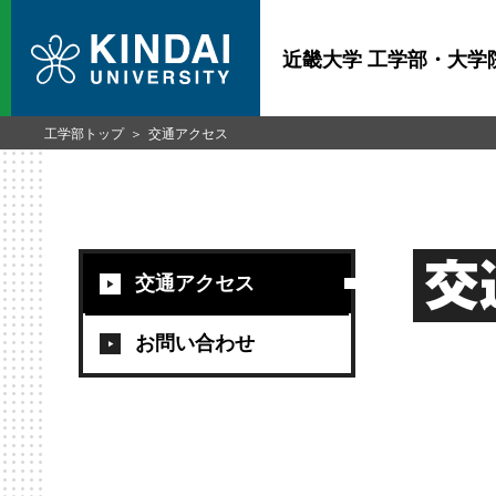
近畿大学 工学部・大学
工学部トップ
交通アクセス
交
交通アクセス
お問い合わせ