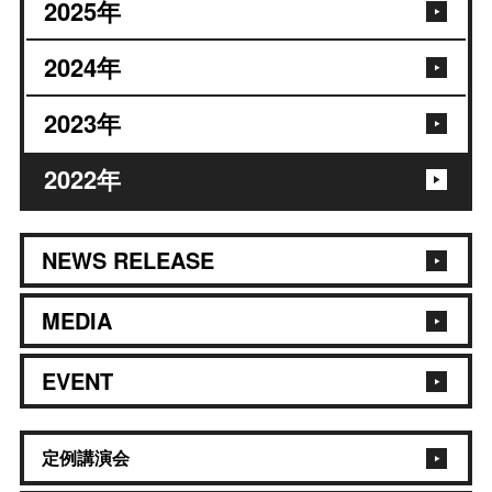
2025
年
2024
年
2023
年
2022
年
NEWS RELEASE
MEDIA
EVENT
定例講演会