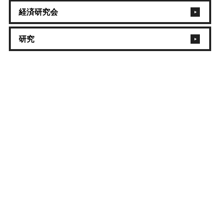
経済研究会
研究