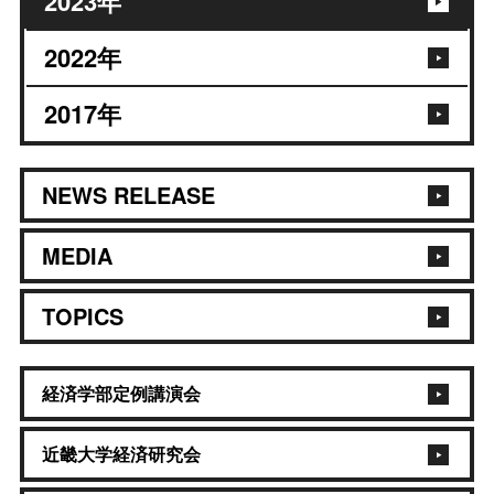
2023
年
2022
年
2017
年
NEWS RELEASE
MEDIA
TOPICS
経済学部定例講演会
近畿大学経済研究会