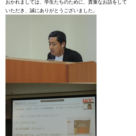
おかれましては、学生たちのために、
貴重なお話をして
いただき、誠にありがとうございました。