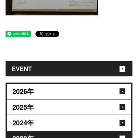
EVENT
2026
年
2025
年
2024
年