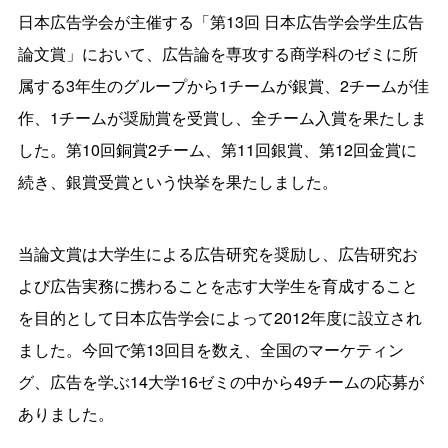
日本広告学会が主催する「第13回 日本広告学会学生広告
論文賞」において、広告論を専攻する商学科のゼミに所
属する3年生のグループから1チームが銀賞、2チームが佳
作、1チームが奨励賞を受賞し、全チーム入賞を果たしま
した。第10回銅賞2チーム、第11回銀賞、第12回金賞に
続き、銀賞受賞という快挙を果たしました。
当論文賞は大学生による広告研究を奨励し、広告研究お
よび広告実務に携わることを志す大学生を育成すること
を目的として日本広告学会によって2012年度に設立され
ました。今回で第13回目を数え、全国のマーケティン
グ、広告を学ぶ14大学16ゼミの中から49チームの応募が
ありました。