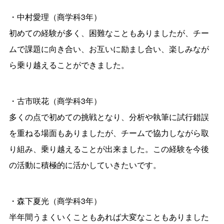
・中村愛理（商学科3年）
初めての経験が多く、困難なこともありましたが、チー
ムで課題に向き合い、お互いに励まし合い、楽しみなが
ら乗り越えることができました。
・古市咲花（商学科3年）
多くの点で初めての挑戦となり、分析や執筆に試行錯誤
を重ねる場面もありましたが、チームで協力しながら取
り組み、乗り越えることが出来ました。この経験を今後
の活動に積極的に活かしていきたいです。
・森下夏光（商学科3年）
半年間うまくいくこともあれば大変なこともありました