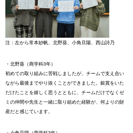
注：左から常本紗帆、北野葵、小角旦陽、西山詩乃
・北野葵（商学科3年）
初めての取り組みに苦戦しましたが、チームで支え合い
ながら最後までやり抜くことができました。銀賞をいた
だけたことを嬉しく思うとともに、チームだけでなくゼ
ミの仲間や先生と一緒に取り組めた経験が、何よりの財
産だと感じています。
・小角旦陽（商学科3年）