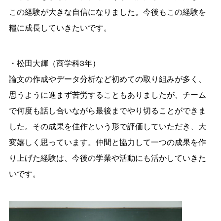
この経験が大きな自信になりました。今後もこの経験を
糧に成長していきたいです。
・松田大輝（商学科3年）
論文の作成やデータ分析など初めての取り組みが多く、
思うように進まず苦労することもありましたが、チーム
で何度も話し合いながら最後までやり切ることができま
した。その成果を佳作という形で評価していただき、大
変嬉しく思っています。仲間と協力して一つの成果を作
り上げた経験は、今後の学業や活動にも活かしていきた
いです。