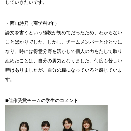
していきたいです。
・西山詩乃（商学科3年）
論文を書くという経験が初めてだったため、わからない
ことばかりでした。しかし、チームメンバーとひとつに
なり、時には得意分野を活かして個人の力をだして取り
組めたことは、自分の勇気となりました。何度も苦しい
時はありましたが、自分の糧になっていると感じていま
す。
■佳作受賞チームの学生のコメント