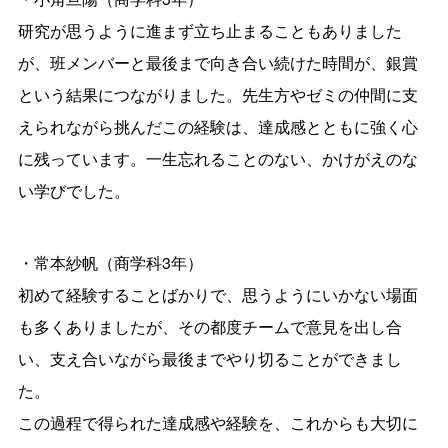
研究が思うように進まず立ち止まることもありました
が、班メンバーと最後まで向き合い続けた時間が、銀賞
という結果につながりました。先生方やゼミの仲間に支
えられながら挑んだこの経験は、達成感とともに強く心
に残っています。一生忘れることのない、かけがえのな
い学びでした。
・常本紗帆（商学科3年）
初めて経験することばかりで、思うようにいかない場面
も多くありましたが、その都度チームで意見を出し合
い、支え合いながら最後までやり切ることができまし
た。
この過程で得られた達成感や経験を、これからも大切に